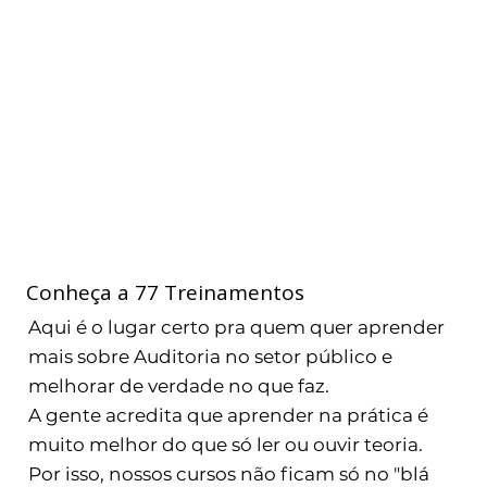
Conheça a 77 Treinamentos
Aqui é o lugar certo pra quem quer aprender
mais sobre Auditoria no setor público e
melhorar de verdade no que faz.
A gente acredita que aprender na prática é
muito melhor do que só ler ou ouvir teoria.
Por isso, nossos cursos não ficam só no "blá