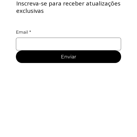
Inscreva-se para receber atualizações
exclusivas
Email
*
Enviar