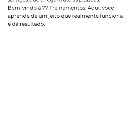
Bem-vindo à 77 Treinamentos! Aqui, você
aprende de um jeito que realmente funciona
e dá resultado.