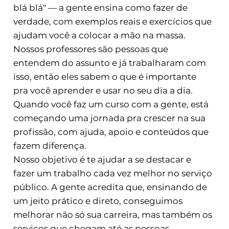
blá blá" — a gente ensina como fazer de
verdade, com exemplos reais e exercícios que
ajudam você a colocar a mão na massa.
Nossos professores são pessoas que
entendem do assunto e já trabalharam com
isso, então eles sabem o que é importante
pra você aprender e usar no seu dia a dia.
Quando você faz um curso com a gente, está
começando uma jornada pra crescer na sua
profissão, com ajuda, apoio e conteúdos que
fazem diferença.
Nosso objetivo é te ajudar a se destacar e
fazer um trabalho cada vez melhor no serviço
público. A gente acredita que, ensinando de
um jeito prático e direto, conseguimos
melhorar não só sua carreira, mas também os
serviços que chegam até as pessoas.