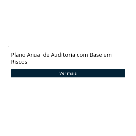
Plano Anual de Auditoria com Base em
Riscos
Ver mais